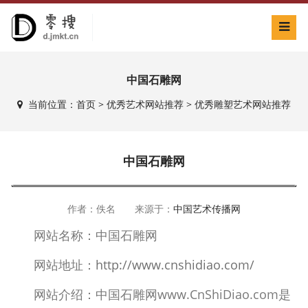
中国石雕网
当前位置：
首页
>
优秀艺术网站推荐
>
优秀雕塑艺术网站推荐
中国石雕网
作者：佚名 来源于：
中国艺术传播网
网站名称：中国石雕网
网站地址：
http://www.cnshidiao.com/
网站介绍：中国石雕网www.CnShiDiao.com是