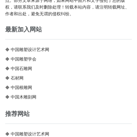
点。部分文章来源于网络，如果网站中图片和文字侵犯了您的版
权，请联系我们及时删除处理！转载本站内容，请注明转载网址、
作者和出处，避免无谓的侵权纠纷。
最新加入网站
◆
中国雕塑设计艺术网
◆
中国雕塑学会
◆
中国石雕网
◆
石材网
◆
中国根雕网
◆
中国木雕刻网
推荐网站
◆
中国雕塑设计艺术网