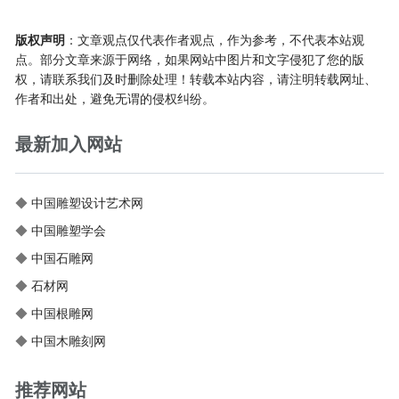
版权声明
：文章观点仅代表作者观点，作为参考，不代表本站观
点。部分文章来源于网络，如果网站中图片和文字侵犯了您的版
权，请联系我们及时删除处理！转载本站内容，请注明转载网址、
作者和出处，避免无谓的侵权纠纷。
最新加入网站
◆
中国雕塑设计艺术网
◆
中国雕塑学会
◆
中国石雕网
◆
石材网
◆
中国根雕网
◆
中国木雕刻网
推荐网站