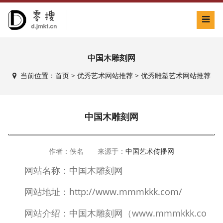
中国木雕刻网
当前位置：
首页
>
优秀艺术网站推荐
>
优秀雕塑艺术网站推荐
中国木雕刻网
作者：佚名 来源于：
中国艺术传播网
网站名称：中国木雕刻网
网站地址：
http://www.mmmkkk.com/
网站介绍：中国木雕刻网（www.mmmkkk.co