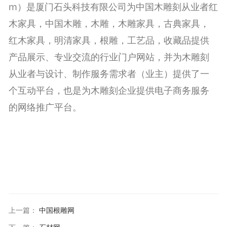
m）是厦门石头科技有限公司为中国木雕刻从业者红
木家具，中国木雕，木雕，木雕家具，古典家具，
红木家具，明清家具，根雕，工艺品，收藏品提供
产品展示、专业交流的行业门户网站，并为木雕刻
从业者与设计、制作服务需求者（业主）提供了一
个互动平台，也是为木雕刻企业提供电子商务服务
的网络推广平台。
上一篇
：
中国根雕网