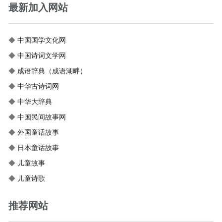
最新加入网站
◆
中国国学文化网
◆
中国诗词文学网
◆
成语辞典（成语湖畔）
◆
中华古诗词网
◆
中华大辞典
◆
中国民间故事网
◆
外国童话故事
◆
日本童话故事
◆
儿童故事
◆
儿童诗歌
推荐网站