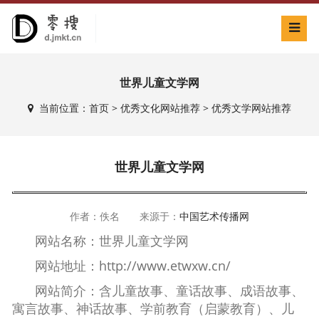
世界儿童文学网
当前位置：
首页
>
优秀文化网站推荐
>
优秀文学网站推荐
世界儿童文学网
作者：佚名 来源于：
中国艺术传播网
网站名称：世界儿童文学网
网站地址：
http://www.etwxw.cn/
网站简介：含儿童故事、童话故事、成语故事、
寓言故事、神话故事、学前教育（启蒙教育）、儿