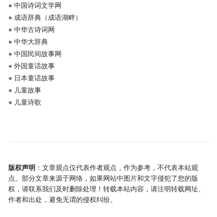
●
中国诗词文学网
●
成语辞典（成语湖畔）
●
中华古诗词网
●
中华大辞典
●
中国民间故事网
●
外国童话故事
●
日本童话故事
●
儿童故事
●
儿童诗歌
版权声明
：文章观点仅代表作者观点，作为参考，不代表本站观
点。部分文章来源于网络，如果网站中图片和文字侵犯了您的版
权，请联系我们及时删除处理！转载本站内容，请注明转载网址、
作者和出处，避免无谓的侵权纠纷。