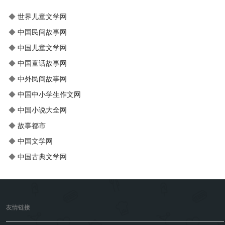
◆
世界儿童文学网
◆
中国民间故事网
◆
中国儿童文学网
◆
中国童话故事网
◆
中外民间故事网
◆
中国中小学生作文网
◆
中国小说大全网
◆
故事都市
◆
中国文学网
◆
中国古典文学网
友情链接