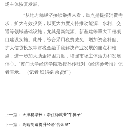
场主体恢复发展。
“从地方稳经济接续举措来看，重点是提振消费需
求，扩大有效投资，以更大力度支持推动能源、水利、交
通等领域基础设施，尤其是新能源、新基建等重大工程项
目建设实施。此外，综合采用税费减免、增加资金补贴、
扩大信贷投放等财税金融手段解决产业发展的痛点和难
点，进一步加大助企纾困力度，增强市场主体活力和发展
信心。”厦门大学经济学院教授孙传旺对《经济参考报》记
者表示。 （记者 班娟娟 余贤红）
上一篇
：
天津稳增长：牵住稳就业“牛鼻子”
下一篇
：
高端制造提升经济“含金量”