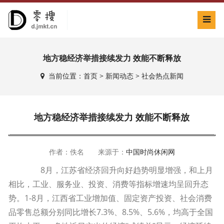
地方稳经济举措接续发力 效能不断释放
当前位置：
首页
>
新闻动态
>
社会热点新闻
地方稳经济举措接续发力 效能不断释放
作者：佚名 来源于：
中国时尚休闲网
8月，江苏省经济回升向好趋势明显增强，和上月
相比，工业、服务业、投资、消费等指标增速均呈回升态
势。1-8月，江西省工业增加值、固定资产投资、社会消费
品零售总额分别同比增长7.3%、8.5%、5.6%，均高于全国