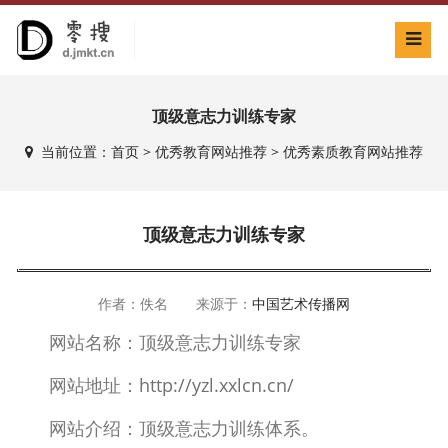
顶级意志力训练专家
当前位置：
首页
>
优秀教育网站推荐
>
优秀素质教育网站推荐
顶级意志力训练专家
作者：佚名 来源于：
中国艺术传播网
网站名称：顶级意志力训练专家
网站地址：
http://yzl.xxlcn.cn/
网站介绍：顶级意志力训练体系。