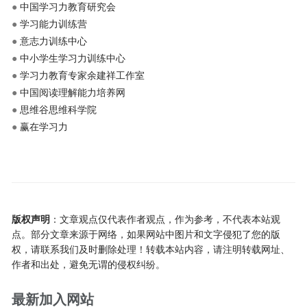
●
中国学习力教育研究会
●
学习能力训练营
●
意志力训练中心
●
中小学生学习力训练中心
●
学习力教育专家余建祥工作室
●
中国阅读理解能力培养网
●
思维谷思维科学院
●
赢在学习力
版权声明
：文章观点仅代表作者观点，作为参考，不代表本站观
点。部分文章来源于网络，如果网站中图片和文字侵犯了您的版
权，请联系我们及时删除处理！转载本站内容，请注明转载网址、
作者和出处，避免无谓的侵权纠纷。
最新加入网站