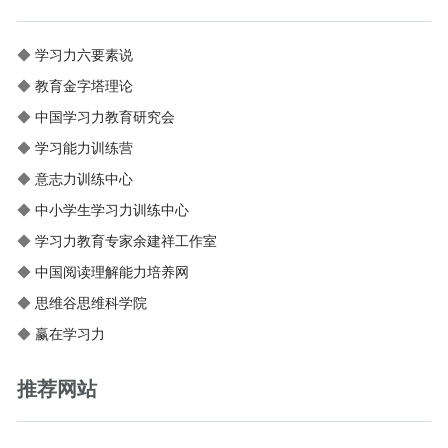
◆
学习力六要素说
◆
教育金字塔理论
◆
中国学习力教育研究会
◆
学习能力训练营
◆
意志力训练中心
◆
中小学生学习力训练中心
◆
学习力教育专家余建祥工作室
◆
中国阅读理解能力培养网
◆
思维谷思维科学院
◆
赢在学习力
推荐网站